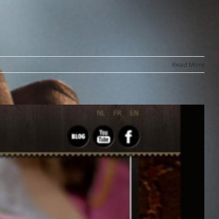
Read More