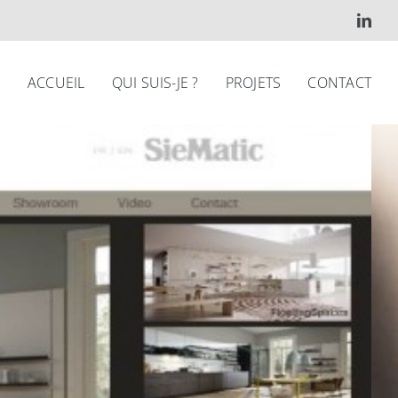
ACCUEIL
QUI SUIS-JE ?
PROJETS
CONTACT