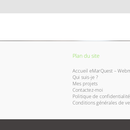
Plan du site
Accueil eMarQuest – Webm
Qui suis-je ?
Mes projets
Contactez-moi
Politique de confidentialit
Conditions générales de v