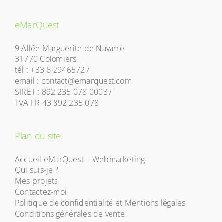
eMarQuest
9 Allée Marguerite de Navarre
31770 Colomiers
tél : +33 6 29465727
email : contact@emarquest.com
SIRET : 892 235 078 00037
TVA FR 43 892 235 078
Plan du site
Accueil eMarQuest – Webmarketing
Qui suis-je ?
Mes projets
Contactez-moi
Politique de confidentialité et Mentions légales
Conditions générales de vente