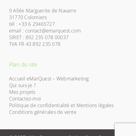
9 Allée Marguerite de Navarre
31770 Colomiers
tél : +33 6 29465727
email : contact@emarquest.com
SIRET : 892 235 078 00037
TVA FR 43 892 235 078
Plan du site
Accueil eMarQuest – Webmarketing
Qui suis-je ?
Mes projets
Contactez-moi
Politique de confidentialité et Mentions légales
Conditions générales de vente